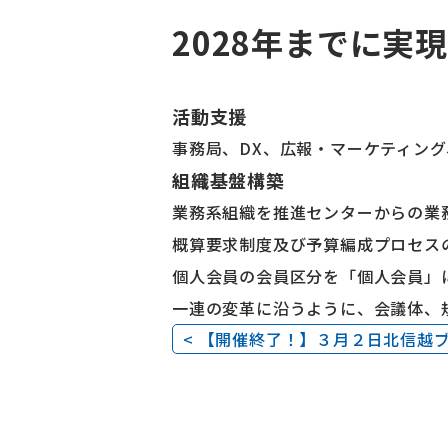
2028年までに実
活動支援
事務局、DX、広報・マーケティン
組織基盤構築
業務系組織を推進センターからの業
概算要求制度及び予算編成プロセス
個人会員の会員区分を「個人会員」
一連の変革に沿うように、会議体、
< 【開催終了！】３月２日北信越ブロ