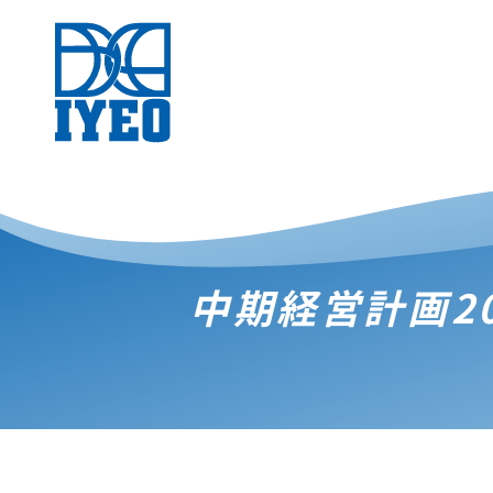
中期経営計画20