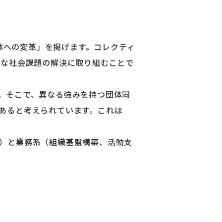
団体への変革」を掲げます。コレクティ
々な社会課題の解決に取り組むことで
。そこで、異なる強みを持つ団体同
あると考えられています。これは
）と業務系（組織基盤構築、活動支