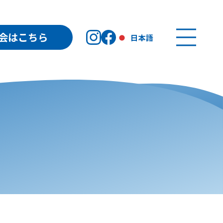
会はこちら
日本語