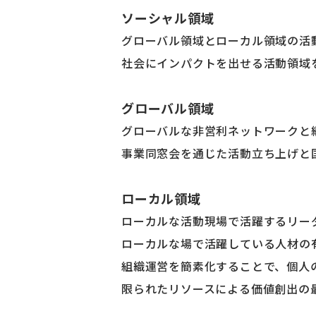
ソーシャル領域
グローバル領域とローカル領域の活
社会にインパクトを出せる活動領域
グローバル領域
グローバルな非営利ネットワークと継
事業同窓会を通じた活動立ち上げと
ローカル領域
ローカルな活動現場で活躍するリー
ローカルな場で活躍している人材の有
組織運営を簡素化することで、個人
限られたリソースによる価値創出の