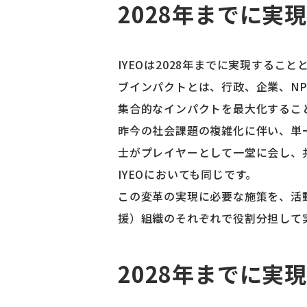
2028年までに実
IYEOは2028年までに実現する
ブインパクトとは、行政、企業、N
集合的なインパクトを最大化するこ
昨今の社会課題の複雑化に伴い、単
士がプレイヤーとして一堂に会し、
IYEOにおいても同じです。
この変革の実現に必要な施策を、活
援）組織のそれぞれで役割分担して
2028年までに実