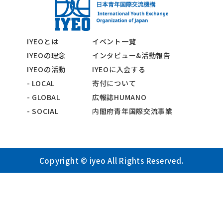
IYEOとは
イベント一覧
IYEOの理念
インタビュー&活動報告
IYEOの活動
IYEOに入会する
- LOCAL
寄付について
- GLOBAL
広報誌HUMANO
- SOCIAL
内閣府青年国際交流事業
Copyright © iyeo All Rights Reserved.