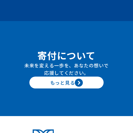
寄付について
未来を変える一歩を、あなたの想いで
応援してください。
もっと見る