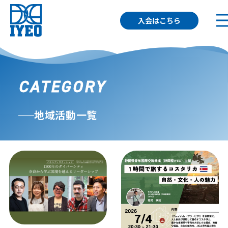
入会はこちら
CATEGORY
地域活動一覧