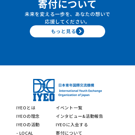
寄付について
未来を変える一歩を、あなたの想いで
応援してください。
もっと見る
IYEOとは
イベント一覧
IYEOの理念
インタビュー&活動報告
IYEOの活動
IYEOに入会する
- LOCAL
寄付について