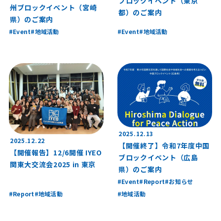
ブロックイベント（東京
州ブロックイベント（宮崎
都）のご案内
県）のご案内
Event
地域活動
Event
地域活動
2025.12.13
2025.12.22
【開催終了】令和7年度中国
【開催報告】12/6開催 IYEO
ブロックイベント（広島
関東大交流会2025 in 東京
県）のご案内
Event
Report
お知らせ
Report
地域活動
地域活動