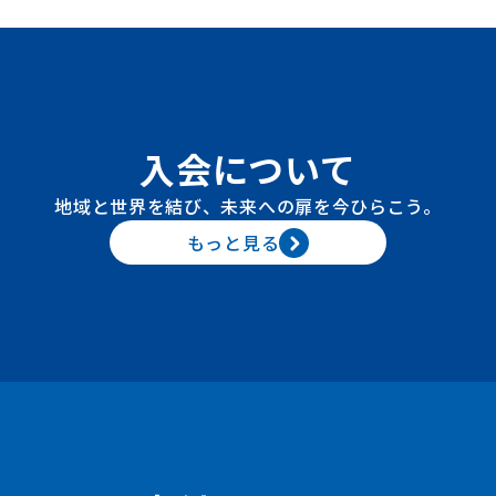
入会について
地域と世界を結び、未来への扉を今ひらこう。
もっと見る