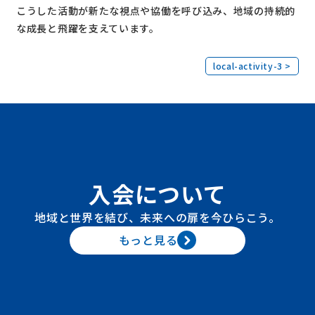
こうした活動が新たな視点や協働を呼び込み、地域の持続的
な成長と飛躍を支えています。
local-activity-3 >
入会について
地域と世界を結び、未来への扉を今ひらこう。
もっと見る