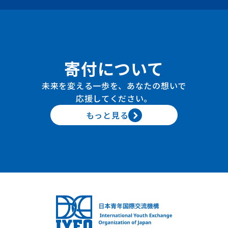
寄付について
未来を変える一歩を、あなたの想いで
応援してください。
もっと見る