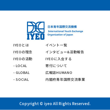
IYEOとは
イベント一覧
IYEOの理念
インタビュー&活動報告
IYEOの活動
IYEOに入会する
- LOCAL
寄付について
- GLOBAL
広報誌HUMANO
- SOCIAL
内閣府青年国際交流事業
Copyright © iyeo All Rights Reserved.