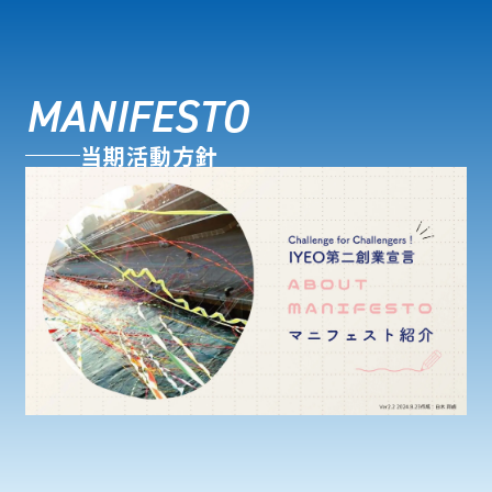
MANIFESTO
当期活動方針