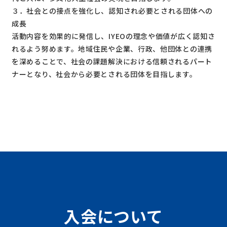
３．社会との接点を強化し、認知され必要とされる団体への
成長
活動内容を効果的に発信し、IYEOの理念や価値が広く認知さ
れるよう努めます。地域住民や企業、行政、他団体との連携
を深めることで、社会の課題解決における信頼されるパート
ナーとなり、社会から必要とされる団体を目指します。
入会について