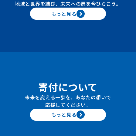
地域と世界を結び、未来への扉を今ひらこう。
もっと見る
寄付について
未来を変える一歩を、あなたの想いで
応援してください。
もっと見る