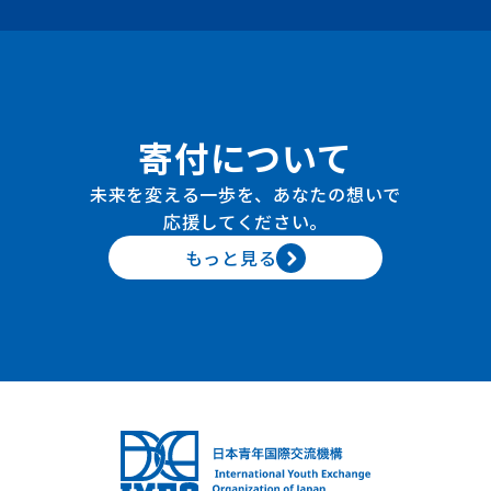
寄付について
未来を変える一歩を、あなたの想いで
応援してください。
もっと見る