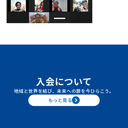
入会について
地域と世界を結び、未来への扉を今ひらこう。
もっと見る