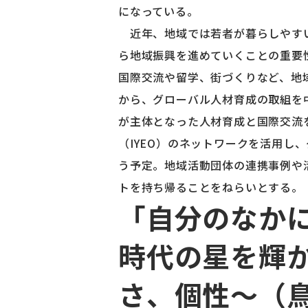
になっている。
近年、地域では若者が暮らしやすい
ら地域振興を進めていくことの重要
国際交流や留学、街づくりなど、地
から、グローバル人材育成の取組を
が主体となった人材育成と国際交流
（IYEO）のネットワークを活用
う予定。地域活動団体の連携事例や
トを持ち帰ることをねらいとする。
「自分のなか
時代の星を輝
さ、個性～（