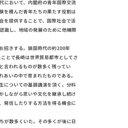
代において、内閣府の青年国際交流
験を積んだ青年たちの果たす役割は
会を提供することで、国際社会で活
認識し、地域の発展のために他機関
招きする。鎖国時代の約200年
たことで長崎は世界貿易都市としてさ
と言われるものが数多く残ってい
れあいの中で育まれたものである。
生についての基調講演を頂く。分科
かしながら思いや文化を継承し続け
、発信したりする方法を得る機会に
ちが数多くいた。その多くが後に日