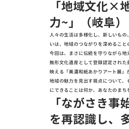
「地域文化×
力~」（岐阜）
人々の生活は多様化し、新しいもの
いは、地域のつながりを深めること
今回は、まさに伝統を守りながら地
無形文化遺産として登録認定された
映える「美濃和紙あかりアート展」
地域の魅力を見出す視点について、
にできることは何か、あなたのまち
「ながさき事始
を再認識し、