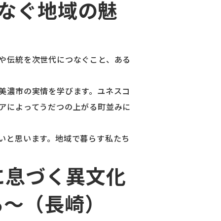
なぐ地域の魅
や伝統を次世代につなぐこと、ある
美濃市の実情を学びます。ユネスコ
アによってうだつの上がる町並みに
いと思います。地域で暮らす私たち
に息づく異文化
る～（長崎）