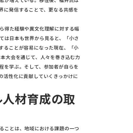
者が増えている。移住後、福井氏は
界に発信することで、更なる共感を
ら得た経験や異文化理解に対する幅
ては日本も世界から見ると、「小さ
することが容易になった現在、「小
 本大会を通じて、人々を巻き込む力
程を学ぶ。そして、参加者が自らを
の活性化に貢献していくきっかけに
ル人材育成の取
ることは、地域における課題の一つ