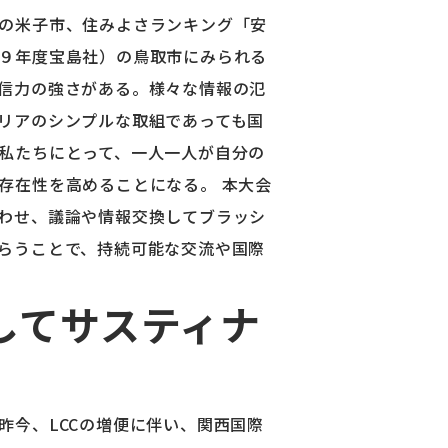
の米子市、住みよさランキング「安
９年度宝島社）の鳥取市にみられる
信力の強さがある。様々な情報の氾
リアのシンプルな取組であっても国
私たちにとって、一人一人が自分の
存在性を高めることになる。 本大会
わせ、議論や情報交換してブラッシ
らうことで、持続可能な交流や国際
してサスティナ
昨今、LCCの増便に伴い、関西国際