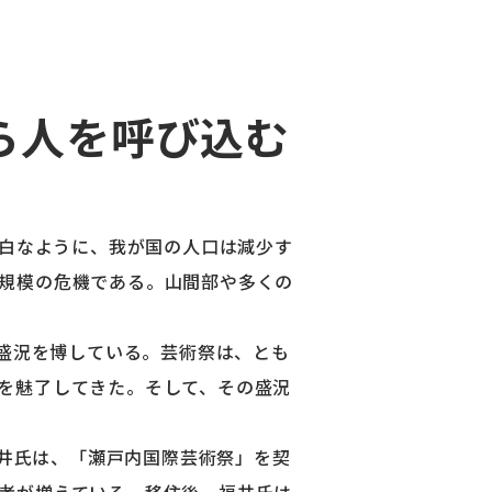
ら人を呼び込む
明白なように、我が国の人口は減少す
規模の危機である。山間部や多くの
回盛況を博している。芸術祭は、とも
を魅了してきた。そして、その盛況
福井氏は、「瀬戸内国際芸術祭」を契