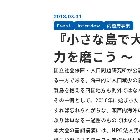
2018.03.31
Event
Interview
内閣府事業
『小さな島で
力を磨こう ～
国立社会保障・人口問題研究所が公
る一方である。将来的に人口減少の
離島を抱える四国地方も例外ではな
その一例として、2010年に始まっ
すれば忘れられがちな、瀬戸内海沖
ぶりは単なる一過性のものではなく
本大会の基調講演には、NPO法人男