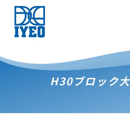
H30ブロック