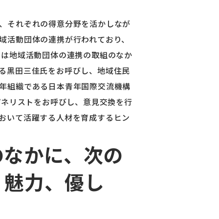
、それぞれの得意分野を活かしなが
域活動団体の連携が行われており、
では地域活動団体の連携の取組のなか
る黒田三佳氏をお呼びし、地域住民
年組織である日本青年国際交流機構
パネリストをお呼びし、意見交換を行
おいて活躍する人材を育成するヒン
のなかに、次の
 魅力、優し