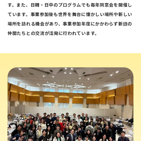
す。また、日韓・日中のプログラムでも毎年同窓会を開催し
ています。事業参加後も世界を舞台に懐かしい場所や新しい
場所を訪れる機会があり、事業参加年度にかかわらず新旧の
仲間たちとの交流が活発に行われています。