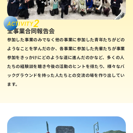
2
ACTIVITY
全事業合同報告会
参加した事業のみでなく他の事業に参加した青年たちがどの
ようなことを学んだのか、各事業に参加した先輩たちが事業
参加をきっかけにどのような道に進んだのかなど、多くの人
たちの経験談を聴き今後の活動のヒントを得たり、様々なバ
ックグラウンドを持った人たちとの交流の場を作り出してい
ます。