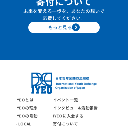
寄付について
未来を変える一歩を、あなたの想いで
応援してください。
もっと見る
IYEOとは
イベント一覧
IYEOの理念
インタビュー&活動報告
IYEOの活動
IYEOに入会する
- LOCAL
寄付について