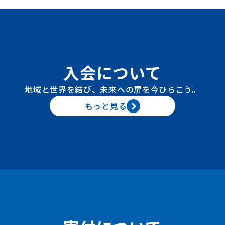
入会について
地域と世界を結び、未来への扉を今ひらこう。
もっと見る