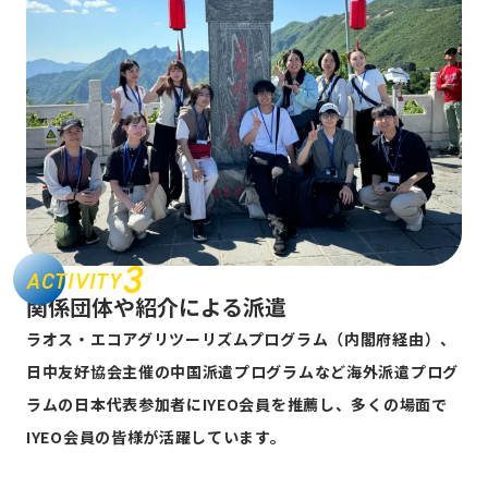
3
ACTIVITY
関係団体や紹介による派遣
ラオス・エコアグリツーリズムプログラム（内閣府経由）、
日中友好協会主催の中国派遣プログラムなど海外派遣プログ
ラムの日本代表参加者にIYEO会員を推薦し、多くの場面で
IYEO会員の皆様が活躍しています。