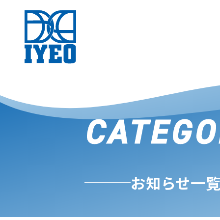
CATEGO
お知らせ一