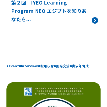
第２回 IYEO Learning
Program NEO エジプトを知りあ
なたを...
Event
Interview
お知らせ
国際交流
青少年育成