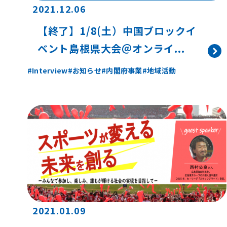
2021.12.06
【終了】1/8(土）中国ブロックイ
ベント島根県大会＠オンライ...
Interview
お知らせ
内閣府事業
地域活動
2021.01.09