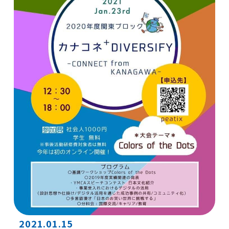
2021.01.15