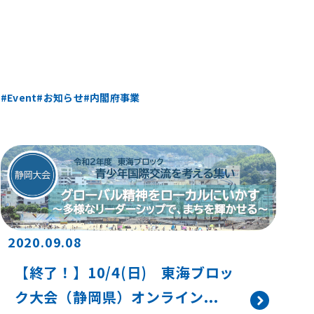
Event
お知らせ
内閣府事業
2020.09.08
【終了！】10/4(日) 東海ブロッ
ク大会（静岡県）オンライン...