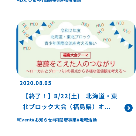
2020.08.05
【終了！】8/22(土) 北海道・東
北ブロック大会（福島県）オ...
Event
お知らせ
内閣府事業
地域活動