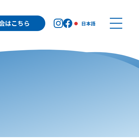
会はこちら
日本語