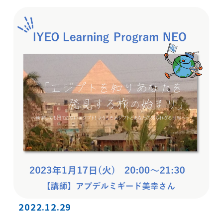
2022.12.29