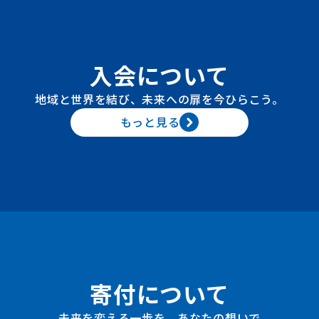
入会について
地域と世界を結び、未来への扉を今ひらこう。
もっと見る
寄付について
未来を変える一歩を、あなたの想いで