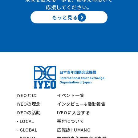
応援してください。
もっと見る
IYEOとは
イベント一覧
IYEOの理念
インタビュー&活動報告
IYEOの活動
IYEOに入会する
- LOCAL
寄付について
- GLOBAL
広報誌HUMANO