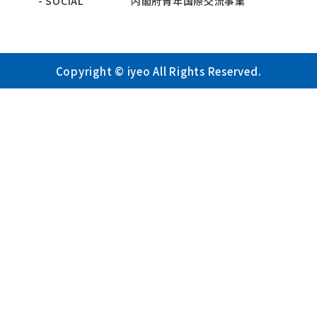
- SOCIAL
内閣府青年国際交流事業
Copyright © iyeo All Rights Reserved.