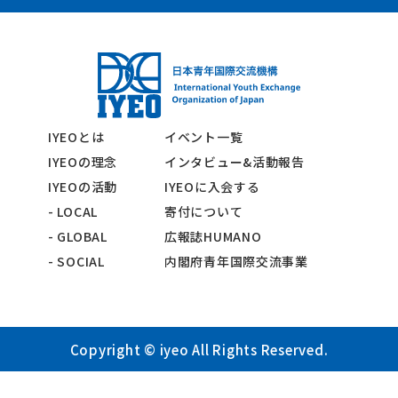
IYEOとは
イベント一覧
IYEOの理念
インタビュー&活動報告
IYEOの活動
IYEOに入会する
- LOCAL
寄付について
- GLOBAL
広報誌HUMANO
- SOCIAL
内閣府青年国際交流事業
Copyright © iyeo All Rights Reserved.