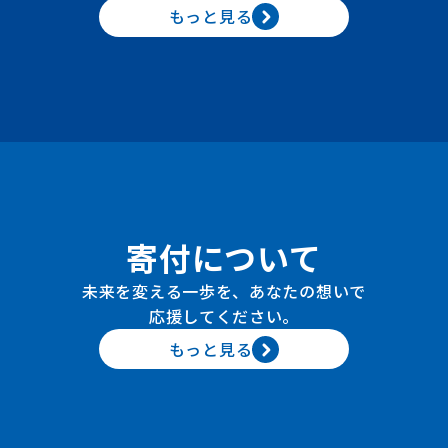
もっと見る
寄付について
未来を変える一歩を、あなたの想いで
応援してください。
もっと見る