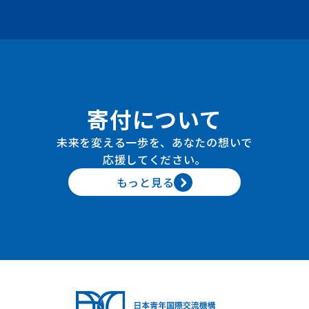
寄付について
未来を変える一歩を、あなたの想いで
応援してください。
もっと見る