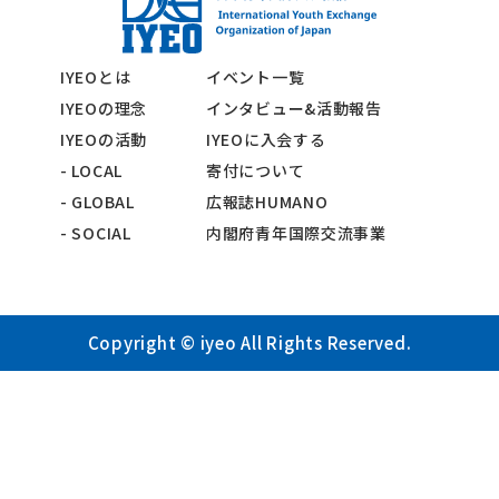
IYEOとは
イベント一覧
IYEOの理念
インタビュー&活動報告
IYEOの活動
IYEOに入会する
- LOCAL
寄付について
- GLOBAL
広報誌HUMANO
- SOCIAL
内閣府青年国際交流事業
Copyright © iyeo All Rights Reserved.