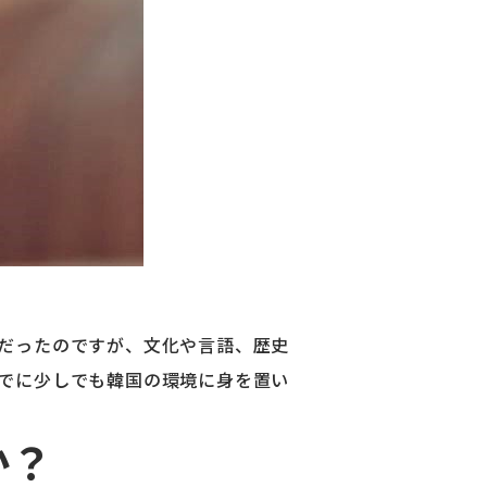
だったのですが、文化や言語、歴史
でに少しでも韓国の環境に身を置い
か？