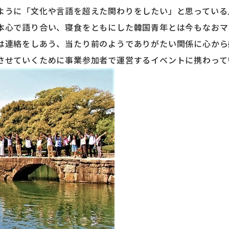
ように「文化や言語を超えた関わりをしたい」と思っている
本心で語り合い、寝食をともにした韓国青年とは今もなおマ
は連絡をしあう、当たり前のようでありがたい関係に心から
させていくために事業参加者で運営するイベントに携わって