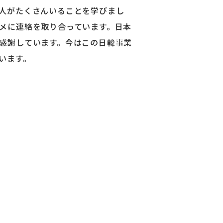
人がたくさんいることを学びまし
メに連絡を取り合っています。日本
感謝しています。今はこの日韓事業
います。