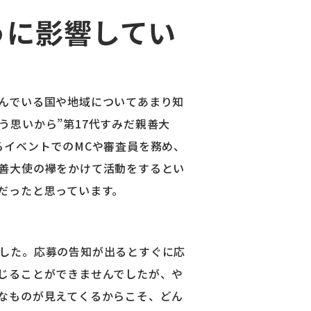
うに影響してい
んでいる国や地域についてあまり知
思いから”第17代すみだ親善大
るイベントでのMCや審査員を務め、
善大使の襷をかけて活動をするとい
だったと思っています。
した。応募の告知が出るとすぐに応
じることができませんでしたが、や
なものが見えてくるからこそ、どん