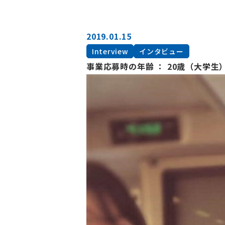
2019.01.15
Interview
インタビュー
事業応募時の年齢 ： 20歳（大学生