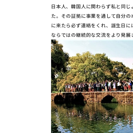
日本人、韓国人に関わらず私と同じ
た。その証拠に事業を通して自分の
に来たら必ず連絡をくれ、誕生日に
ならではの継続的な交流をより発展