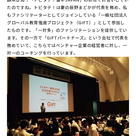
たのですね。トビタテ！は妻の辰野まどかが代表を務め、私
もファシリテーターとしてジョインしている「一般社団法人
グローバル教育推進プロジェクト（GiFT）」として参加し
たものです。「一対多」のファシリテーションを提供してい
ます。その一方で「GiFTパートナーズ」という会社で代表を
務めていて、こちらではベンチャー企業の経営者に対し、一
対一のコーチングを行っています。