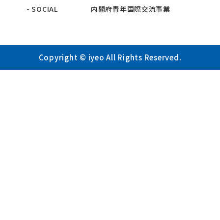
- SOCIAL
内閣府青年国際交流事業
Copyright © iyeo All Rights Reserved.