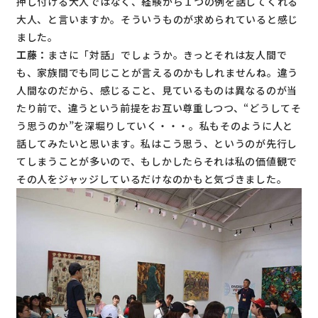
押し付ける大人ではなく、経験から１つの例を話してくれる
大人、と言いますか。そういうものが求められていると感じ
ました。
工藤：
まさに「対話」でしょうか。きっとそれは友人間で
も、家族間でも同じことが言えるのかもしれませんね。違う
人間なのだから、感じること、見ているものは異なるのが当
たり前で、違うという前提をお互い尊重しつつ、“どうしてそ
う思うのか”を深堀りしていく・・・。私もそのように人と
話してみたいと思います。私はこう思う、というのが先行し
てしまうことが多いので、もしかしたらそれは私の価値観で
その人をジャッジしているだけなのかもと気づきました。