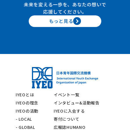
未来を変える一歩を、あなたの想いで
応援してください。
もっと見る
IYEOとは
イベント一覧
IYEOの理念
インタビュー&活動報告
IYEOの活動
IYEOに入会する
- LOCAL
寄付について
- GLOBAL
広報誌HUMANO