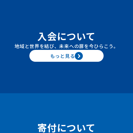
入会について
地域と世界を結び、未来への扉を今ひらこう。
もっと見る
寄付について