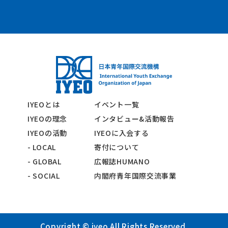
IYEOとは
イベント一覧
IYEOの理念
インタビュー&活動報告
IYEOの活動
IYEOに入会する
- LOCAL
寄付について
- GLOBAL
広報誌HUMANO
- SOCIAL
内閣府青年国際交流事業
Copyright © iyeo All Rights Reserved.