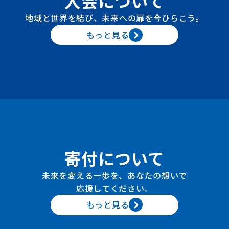
入会について
地域と世界を結び、未来への扉を今ひらこう。
もっと見る
寄付について
未来を変える一歩を、あなたの想いで
応援してください。
もっと見る