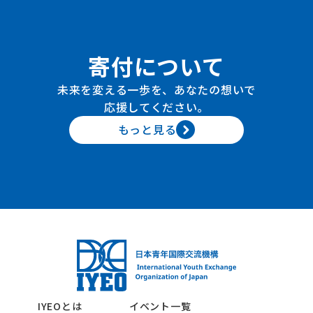
寄付について
未来を変える一歩を、あなたの想いで
応援してください。
もっと見る
IYEOとは
イベント一覧