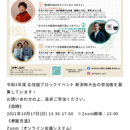
令和3年度 北信越ブロックイベント 新潟県大会の参加者を募
集しています！
お誘いあわせの上、
是非ご参加ください。
《日時》
2021年10月17日(日) 13:30-17:00 ※Zoom開場：13:00
《参加方法》
Zoom（オンライン会議システム）