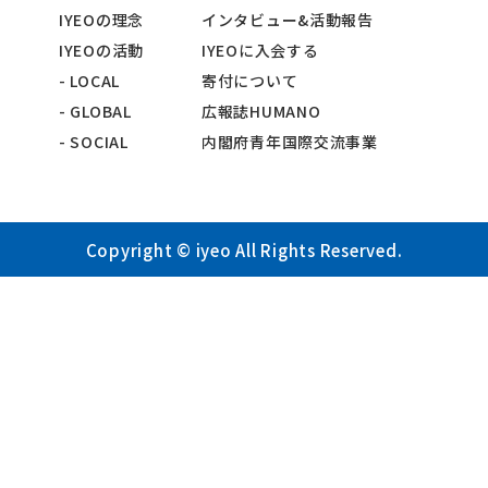
IYEOの理念
インタビュー&活動報告
IYEOの活動
IYEOに入会する
- LOCAL
寄付について
- GLOBAL
広報誌HUMANO
- SOCIAL
内閣府青年国際交流事業
Copyright © iyeo All Rights Reserved.